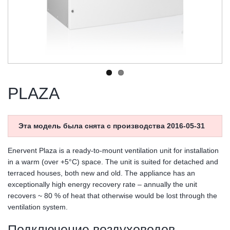
PLAZA
Эта модель была снята с производства 2016-05-31
Enervent Plaza is a ready-to-mount ventilation unit for installation
in a warm (over +5°C) space. The unit is suited for detached and
terraced houses, both new and old. The appliance has an
exceptionally high energy recovery rate – annually the unit
recovers ~ 80 % of heat that otherwise would be lost through the
ventilation system.
Подключение воздуховодов