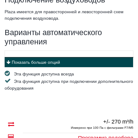
Plaza имеется для правосторонней и левосторонней схем
подключения воздуховода.
Варианты автоматического
управления
Показать больше опций
Эта функция доступна всегда
Эта функция доступна при подключении дополнительного
оборудования
+/- 270 m³/h
Измерено при 100 Па с фильтрами F7/M5