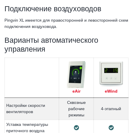
Подключение воздуховодов
Pingvin XL имеется для правосторонней и левосторонней схем
подключения воздуховода.
Варианты автоматического
управления
eAir
eWind
Сквозные
Настройки скорости
рабочие
4-этапный
вентиляторов
режимы
Уставка температуры
приточного воздуха