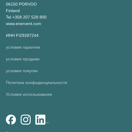
06150 PORVOO
Finland
Tel +358 207 528 800
www.enervent.com
ИНН FI29287244
условия гарантии
условия продажи
условия покупки
Политика конфиденциальности
Условия использования