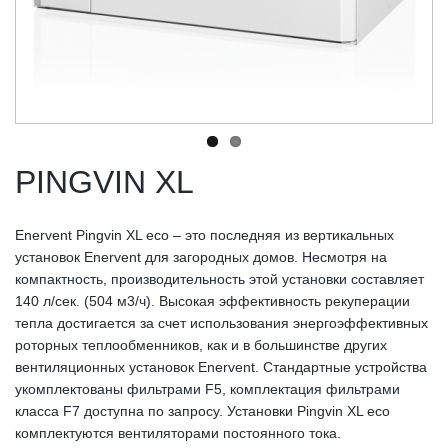
PINGVIN XL
Enervent Pingvin XL eco – это последняя из вертикальных
установок Enervent для загородных домов. Несмотря на
компактность, производительность этой установки составляет
140 л/сек. (504 м3/ч). Высокая эффективность рекуперации
тепла достигается за счет использования энергоэффективных
роторных теплообменников, как и в большинстве других
вентиляционных установок Enervent. Стандартные устройства
укомплектованы фильтрами F5, комплектация фильтрами
класса F7 доступна по запросу. Установки Pingvin XL eco
комплектуются вентиляторами постоянного тока.