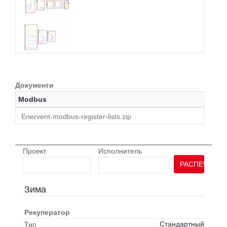
Документи
Modbus
Enervent-modbus-register-lists.zip
Проект
Исполнитель
РАСПЕЧАТАТ
Зима
Рекуператор
Стандартный
Тип