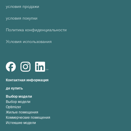
условия продажи
условия покупки
Политика конфиденциальности
Условия использования
Контактная информация
де купить
Выбор модели
Выбор модели
Optimizer
Жилые помещения
Коммерческие помещения
Истекшие модели