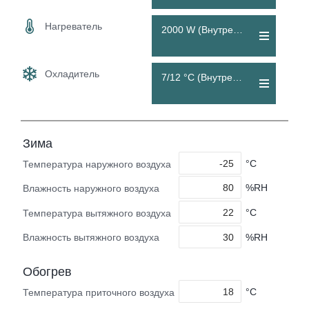
Нагреватель
2000 W (Внутренний)
Охладитель
7/12 °C (Внутренний)
Зима
°C
Температура наружного воздуха
%RH
Влажность наружного воздуха
°C
Температура вытяжного воздуха
%RH
Влажность вытяжного воздуха
Обогрев
°C
Температура приточного воздуха