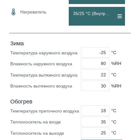
Нагреватель
35/25 °C (Внутренний)
Зима
°C
Температура наружного воздуха
%RH
Влажность наружного воздуха
°C
Температура вытяжного воздуха
%RH
Влажность вытяжного воздуха
Обогрев
°C
Температура приточного воздуха
°C
Теплоноситель на входе
°C
Теплоноситель на выходе