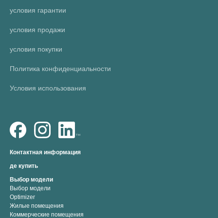
условия гарантии
условия продажи
условия покупки
Политика конфиденциальности
Условия использования
Контактная информация
де купить
Выбор модели
Выбор модели
Optimizer
Жилые помещения
Коммерческие помещения