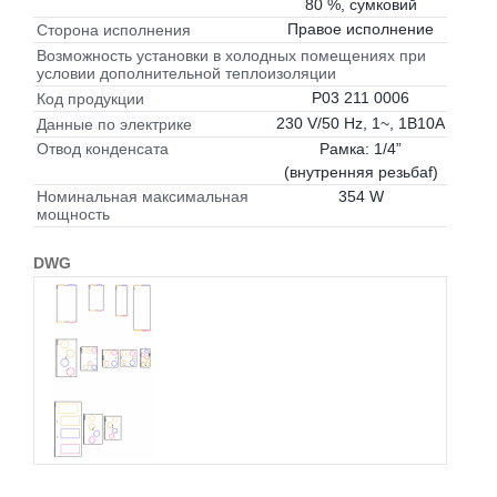
80 %, сумковий
Правое исполнение
Сторона исполнения
Возможность установки в холодных помещениях при
условии дополнительной теплоизоляции
P03 211 0006
Код продукции
230 V/50 Hz, 1~, 1B10A
Данные по электрике
Рамка: 1/4”
Отвод конденсата
(внутренняя резьбаf)
354 W
Номинальная максимальная
мощность
DWG