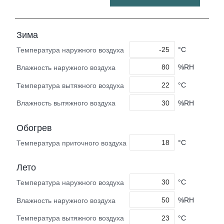
Зима
°C
Температура наружного воздуха
%RH
Влажность наружного воздуха
°C
Температура вытяжного воздуха
%RH
Влажность вытяжного воздуха
Обогрев
°C
Температура приточного воздуха
Лето
°C
Температура наружного воздуха
%RH
Влажность наружного воздуха
°C
Температура вытяжного воздуха