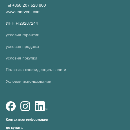
Tel +358 207 528 800
www.enervent.com
ИНН FI29287244
условия гарантии
условия продажи
условия покупки
Политика конфиденциальности
Условия использования
Контактная информация
де купить