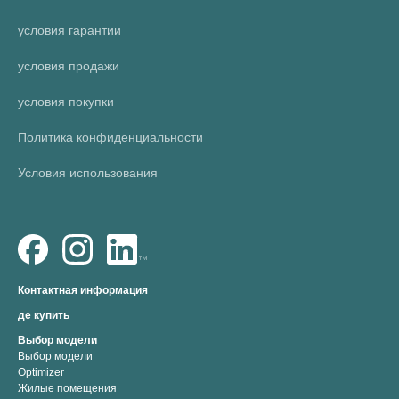
условия гарантии
условия продажи
условия покупки
Политика конфиденциальности
Условия использования
Контактная информация
де купить
Выбор модели
Выбор модели
Optimizer
Жилые помещения