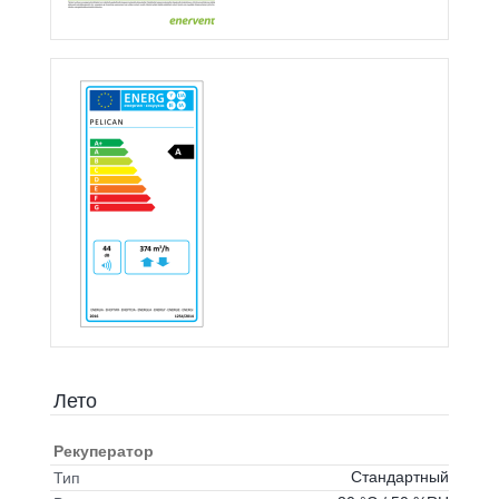
Лето
Рекуператор
Стандартный
Тип