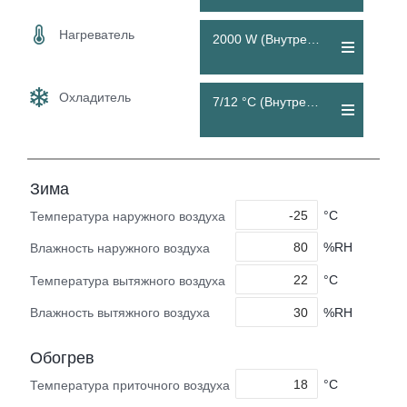
Нагреватель
2000 W (Внутренний)
Охладитель
7/12 °C (Внутренний)
Зима
°C
Температура наружного воздуха
%RH
Влажность наружного воздуха
°C
Температура вытяжного воздуха
%RH
Влажность вытяжного воздуха
Обогрев
°C
Температура приточного воздуха