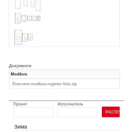
Документи
Modbus
Enervent-modbus-register-lists.zip
Проект
Исполнитель
РАСПЕЧАТАТ
Зима