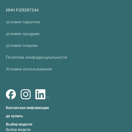
ИНН FI29287244
условия гарантии
условия продажи
условия покупки
Политика конфиденциальности
Условия использования
Контактная информация
де купить
Выбор модели
Выбор модели