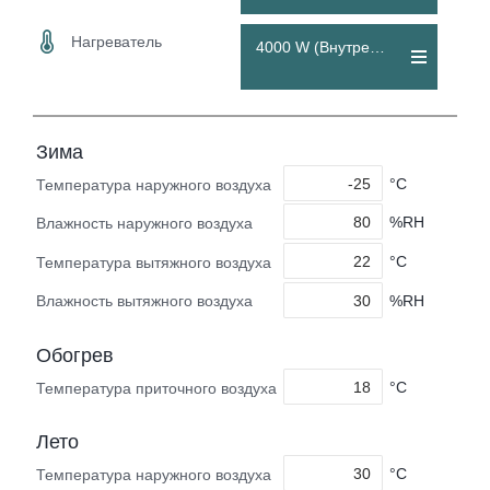
Нагреватель
4000 W (Внутренний)
Зима
°C
Температура наружного воздуха
%RH
Влажность наружного воздуха
°C
Температура вытяжного воздуха
%RH
Влажность вытяжного воздуха
Обогрев
°C
Температура приточного воздуха
Лето
°C
Температура наружного воздуха