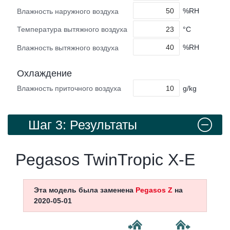
%RH
Влажность наружного воздуха
°C
Температура вытяжного воздуха
%RH
Влажность вытяжного воздуха
Охлаждение
g/kg
Влажность приточного воздуха
Шаг 3: Результаты
Pegasos TwinTropic X-E
Эта модель была заменена
Pegasos Z
на
2020-05-01