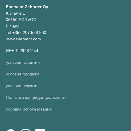
Enervent Zehnder Oy
Kipinätie 1
06150 PORVOO
Finland
Tel +358 207 528 800
www.enervent.com
ИНН FI29287244
условия гарантии
условия продажи
условия покупки
Политика конфиденциальности
Условия использования