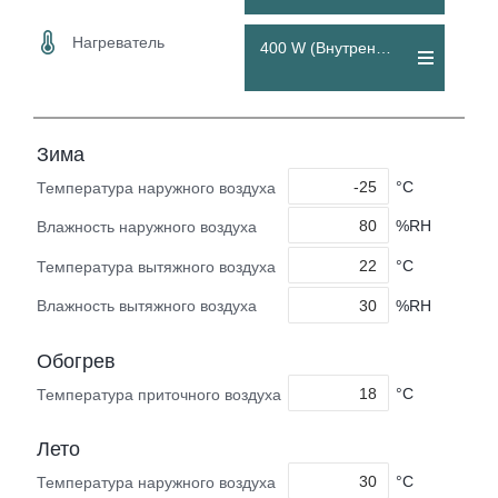
Нагреватель
400 W (Внутренний)
Зима
°C
Температура наружного воздуха
%RH
Влажность наружного воздуха
°C
Температура вытяжного воздуха
%RH
Влажность вытяжного воздуха
Обогрев
°C
Температура приточного воздуха
Лето
°C
Температура наружного воздуха