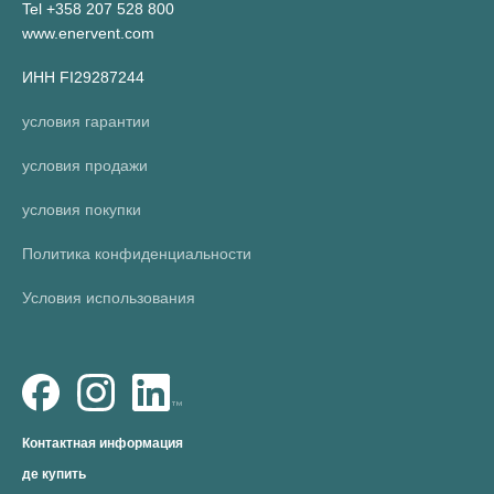
Tel +358 207 528 800
www.enervent.com
ИНН FI29287244
условия гарантии
условия продажи
условия покупки
Политика конфиденциальности
Условия использования
Контактная информация
де купить