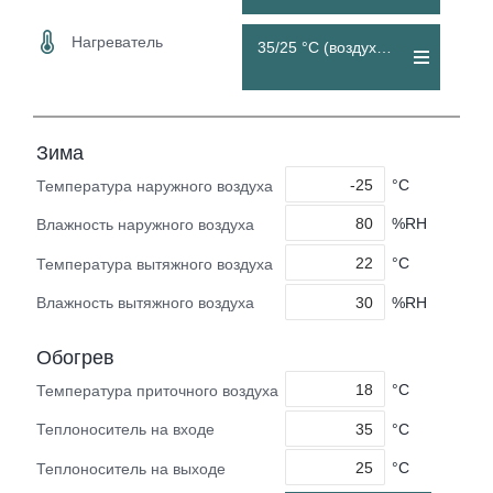
Нагреватель
35/25 °C (воздуховод)
Зима
°C
Температура наружного воздуха
%RH
Влажность наружного воздуха
°C
Температура вытяжного воздуха
%RH
Влажность вытяжного воздуха
Обогрев
°C
Температура приточного воздуха
°C
Теплоноситель на входе
°C
Теплоноситель на выходе