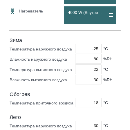
Нагреватель
4000 W (Внутренний)
Зима
°C
Температура наружного воздуха
%RH
Влажность наружного воздуха
°C
Температура вытяжного воздуха
%RH
Влажность вытяжного воздуха
Обогрев
°C
Температура приточного воздуха
Лето
°C
Температура наружного воздуха