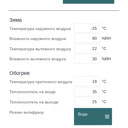
Зима
°C
Температура наружного воздуха
%RH
Влажность наружного воздуха
°C
Температура вытяжного воздуха
%RH
Влажность вытяжного воздуха
Обогрев
°C
Температура приточного воздуха
°C
Теплоноситель на входе
°C
Теплоноситель на выходе
Розчин антифризу
Вода