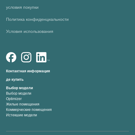
условия покупки
Политика конфиденциальности
Условия использования
Контактная информация
де купить
Выбор модели
Выбор модели
Optimizer
Жилые помещения
Коммерческие помещения
Истекшие модели