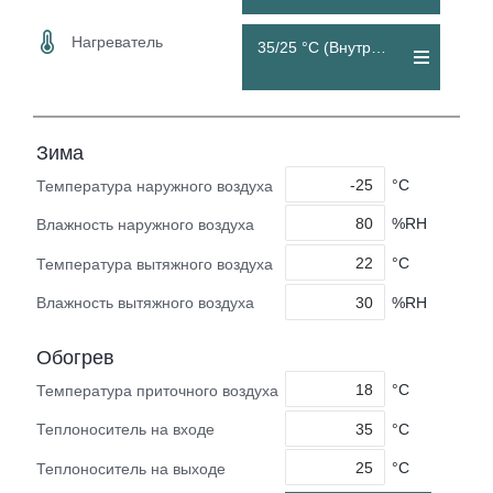
Нагреватель
35/25 °C (Внутренний)
Зима
°C
Температура наружного воздуха
%RH
Влажность наружного воздуха
°C
Температура вытяжного воздуха
%RH
Влажность вытяжного воздуха
Обогрев
°C
Температура приточного воздуха
°C
Теплоноситель на входе
°C
Теплоноситель на выходе