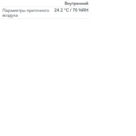
Внутренний
24.2 °C / 70 %RH
Параметры приточного
воздуха