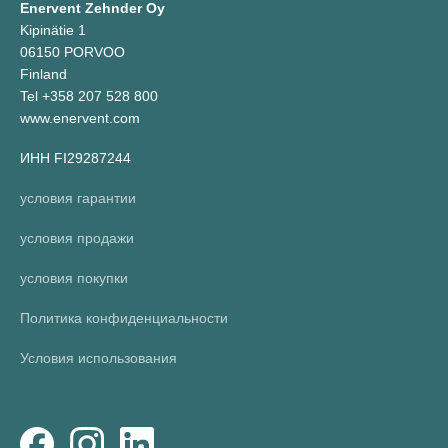
Enervent Zehnder Oy
Kipinätie 1
06150 PORVOO
Finland
Tel +358 207 528 800
www.enervent.com
ИНН FI29287244
условия гарантии
условия продажи
условия покупки
Политика конфиденциальности
Условия использования