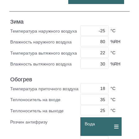
Зима
°C
Температура наружного воздуха
%RH
Влажность наружного воздуха
°C
Температура вытяжного воздуха
%RH
Влажность вытяжного воздуха
Обогрев
°C
Температура приточного воздуха
°C
Теплоноситель на входе
°C
Теплоноситель на выходе
Розчин антифризу
Вода